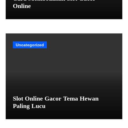
Online
Uncategorized
Slot Online Gacor Tema Hewan
Paling Lucu