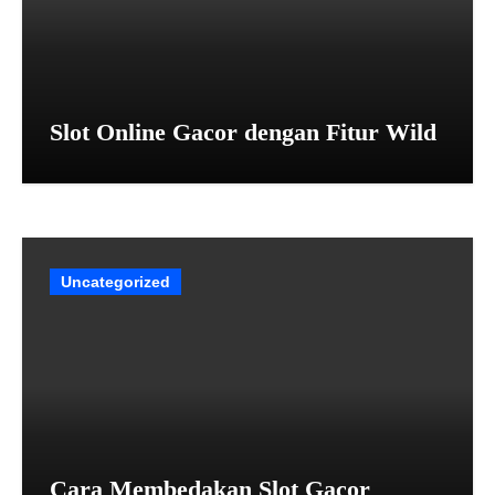
Slot Online Gacor dengan Fitur Wild
Uncategorized
Cara Membedakan Slot Gacor