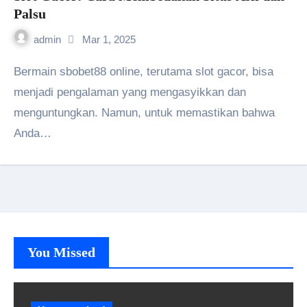
Palsu
admin
Mar 1, 2025
Bermain sbobet88 online, terutama slot gacor, bisa
menjadi pengalaman yang mengasyikkan dan
menguntungkan. Namun, untuk memastikan bahwa
Anda…
You Missed