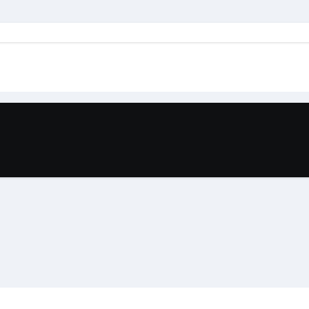
lot Gacor Modal Kecil