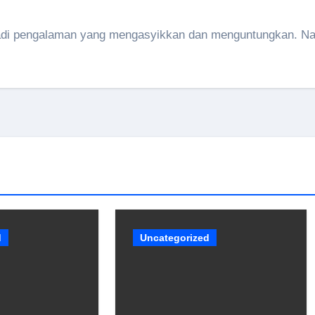
d
Uncategorized