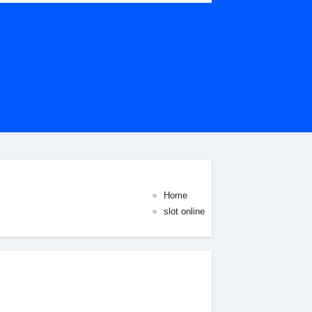
Home
slot online