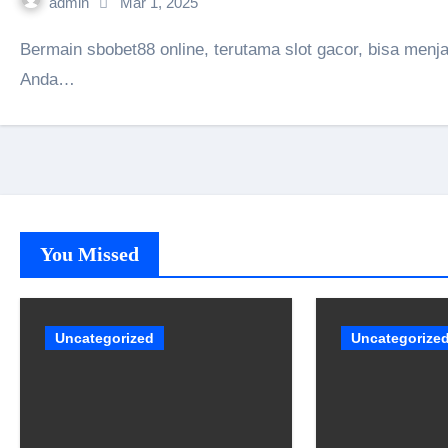
admin
Mar 1, 2025
Bermain sbobet88 online, terutama slot gacor, bisa menjadi pengalaman yang mengasyikkan dan menguntungkan. Namun, untuk memastikan bahwa
Anda…
You Missed
Uncategorized
Uncategorize