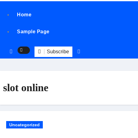
Perbedaan Slot Tinggi Rendah
Home
Sample Page
Subscribe
slot online
Uncategorized