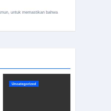
Uncategorized